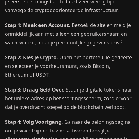
je eerste beloningsbatch duurt zeer weinig tijd
vanwege de cryptogeoriënteerde infrastructuur.
Stap 1: Maak een Account.
Bezoek de site en meld je
onmiddellijk aan met alleen een gebruikersnaam en
wachtwoord, houd je persoonlijke gegevens privé.
Stap 2: Kies je Crypto.
Open het portefeuille-gedeelte
en selecteer je voorkeursmunt, zoals Bitcoin,
Ethereum of USDT.
Stap 3: Draag Geld Over.
Stuur je digitale tokens naar
het unieke adres op het stortingsscherm, zorg ervoor
dat je overdracht soepel op de blockchain verloopt.
Stap 4: Volg Voortgang.
Ga naar de beloningspagina
om je wachtrijpool te zien activeren terwijl je