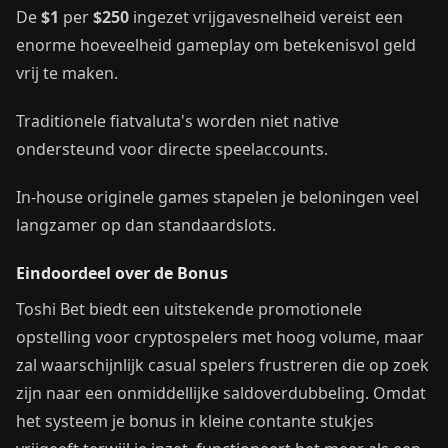
De
$1
per
$250
ingezet vrijgavesnelheid vereist een
enorme hoeveelheid gameplay om betekenisvol geld
vrij te maken.
Traditionele fiatvaluta's worden niet native
ondersteund voor directe speelaccounts.
In-house originele games stapelen je beloningen veel
langzamer op dan standaardslots.
Eindoordeel over de Bonus
Toshi Bet biedt een uitstekende promotionele
opstelling voor cryptospelers met hoog volume, maar
zal waarschijnlijk casual spelers frustreren die op zoek
zijn naar een onmiddellijke saldoverdubbeling. Omdat
het systeem je bonus in kleine contante stukjes