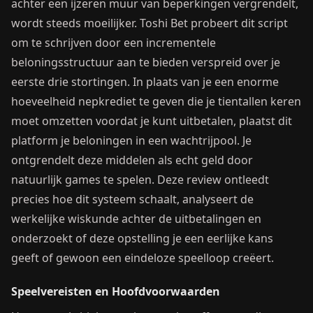
achter een ijzeren muur van beperkingen vergrendelt,
wordt steeds moeilijker. Toshi Bet probeert dit script
om te schrijven door een incrementele
beloningsstructuur aan te bieden verspreid over je
eerste drie stortingen. In plaats van je een enorme
hoeveelheid nepkrediet te geven die je tientallen keren
moet omzetten voordat je kunt uitbetalen, plaatst dit
platform je beloningen in een wachtrijpool. Je
ontgrendelt deze middelen als echt geld door
natuurlijk games te spelen. Deze review ontleedt
precies hoe dit systeem schaalt, analyseert de
werkelijke wiskunde achter de uitbetalingen en
onderzoekt of deze opstelling je een eerlijke kans
geeft of gewoon een eindeloze speelloop creëert.
Speelvereisten en Hoofdvoorwaarden