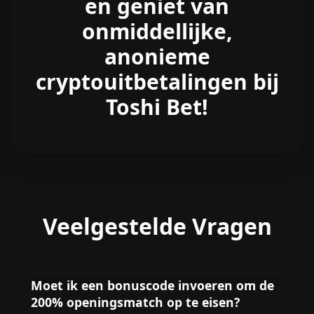
en geniet van
onmiddellijke,
anonieme
cryptouitbetalingen bij
Toshi Bet!
Veelgestelde Vragen
01
Moet ik een bonuscode invoeren om de
200% openingsmatch op te eisen?