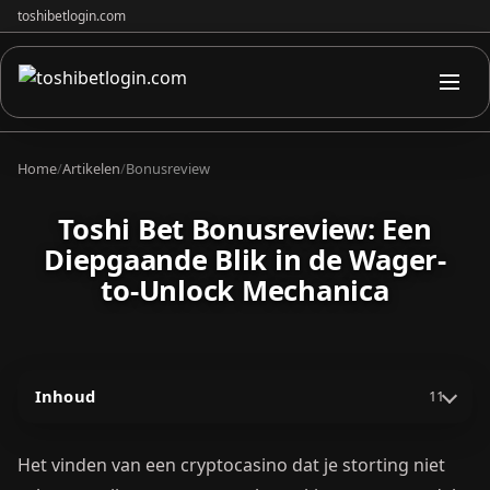
toshibetlogin.com
Home
/
Artikelen
/
Bonusreview
Toshi Bet Bonusreview: Een
Diepgaande Blik in de Wager-
to-Unlock Mechanica
Inhoud
11
Het vinden van een cryptocasino dat je storting niet