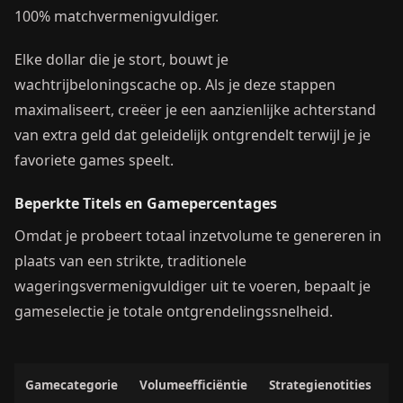
100% matchvermenigvuldiger.
Elke dollar die je stort, bouwt je
wachtrijbeloningscache op. Als je deze stappen
maximaliseert, creëer je een aanzienlijke achterstand
van extra geld dat geleidelijk ontgrendelt terwijl je je
favoriete games speelt.
Beperkte Titels en Gamepercentages
Omdat je probeert totaal inzetvolume te genereren in
plaats van een strikte, traditionele
wageringsvermenigvuldiger uit te voeren, bepaalt je
gameselectie je totale ontgrendelingssnelheid.
Gamecategorie
Volumeefficiëntie
Strategienotities