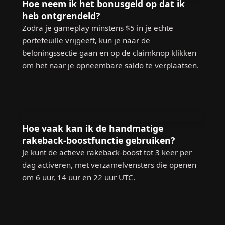
Hoe neem ik het bonusgeld op dat ik
heb ontgrendeld?
Zodra je gameplay minstens $5 in je echte
portefeuille vrijgeeft, kun je naar de
beloningssectie gaan en op de claimknop klikken
om het naar je opneembare saldo te verplaatsen.
04
Hoe vaak kan ik de handmatige
rakeback-boostfunctie gebruiken?
Je kunt de actieve rakeback-boost tot 3 keer per
dag activeren, met verzamelvensters die openen
om 6 uur, 14 uur en 22 uur UTC.