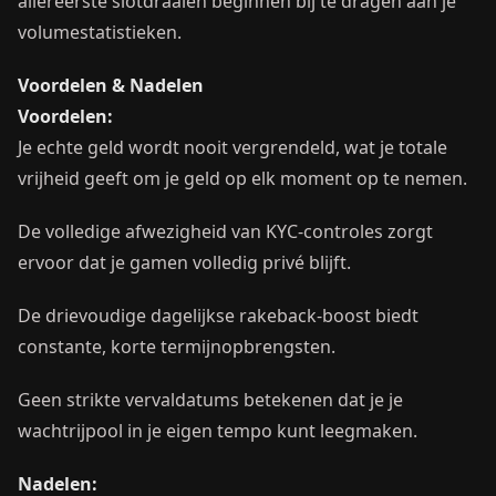
allereerste slotdraaien beginnen bij te dragen aan je
volumestatistieken.
Voordelen & Nadelen
Voordelen:
Je echte geld wordt nooit vergrendeld, wat je totale
vrijheid geeft om je geld op elk moment op te nemen.
De volledige afwezigheid van KYC-controles zorgt
ervoor dat je gamen volledig privé blijft.
De drievoudige dagelijkse rakeback-boost biedt
constante, korte termijnopbrengsten.
Geen strikte vervaldatums betekenen dat je je
wachtrijpool in je eigen tempo kunt leegmaken.
Nadelen: