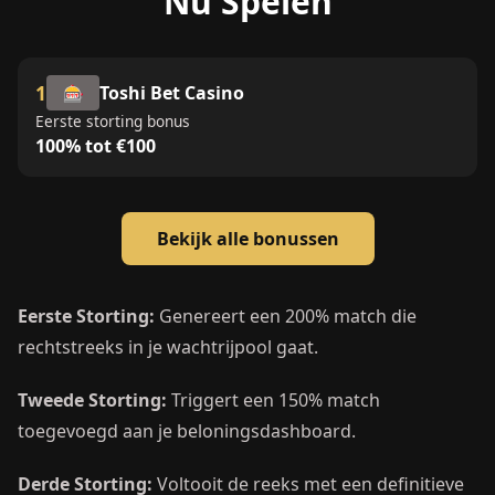
Nu Spelen
1
Toshi Bet Casino
🎰
Eerste storting bonus
100% tot €100
Bekijk alle bonussen
Eerste Storting:
Genereert een 200% match die
rechtstreeks in je wachtrijpool gaat.
Tweede Storting:
Triggert een 150% match
toegevoegd aan je beloningsdashboard.
Derde Storting:
Voltooit de reeks met een definitieve