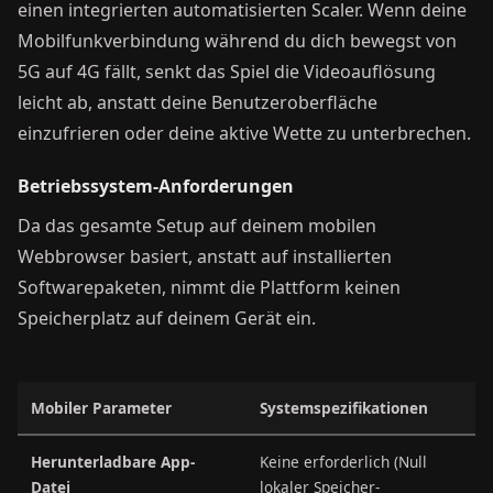
einen integrierten automatisierten Scaler. Wenn deine
Mobilfunkverbindung während du dich bewegst von
5G auf 4G fällt, senkt das Spiel die Videoauflösung
leicht ab, anstatt deine Benutzeroberfläche
einzufrieren oder deine aktive Wette zu unterbrechen.
Betriebssystem-Anforderungen
Da das gesamte Setup auf deinem mobilen
Webbrowser basiert, anstatt auf installierten
Softwarepaketen, nimmt die Plattform keinen
Speicherplatz auf deinem Gerät ein.
Mobiler Parameter
Systemspezifikationen
Herunterladbare App-
Keine erforderlich (Null
Datei
lokaler Speicher-