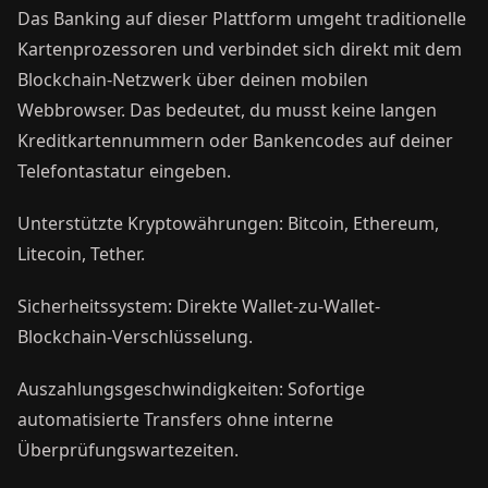
Das Banking auf dieser Plattform umgeht traditionelle
Kartenprozessoren und verbindet sich direkt mit dem
Blockchain-Netzwerk über deinen mobilen
Webbrowser. Das bedeutet, du musst keine langen
Kreditkartennummern oder Bankencodes auf deiner
Telefontastatur eingeben.
Unterstützte Kryptowährungen: Bitcoin, Ethereum,
Litecoin, Tether.
Sicherheitssystem: Direkte Wallet-zu-Wallet-
Blockchain-Verschlüsselung.
Auszahlungsgeschwindigkeiten: Sofortige
automatisierte Transfers ohne interne
Überprüfungswartezeiten.