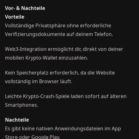
Vor- & Nachteile
Vorteile
Vollständige Privatsphäre ohne erforderliche
Verifizierungsdokumente auf deinem Telefon.
Web3-Integration ermöglicht dir, direkt von deiner
mobilen Krypto-Wallet einzuzahlen.
Kein Speicherplatz erforderlich, da die Website
vollständig im Browser läuft.
Leichte Krypto-Crash-Spiele laden sofort auf älteren
Smartphones.
Nachteile
Es gibt keine nativen Anwendungsdateien im App
Store oder Google Play.