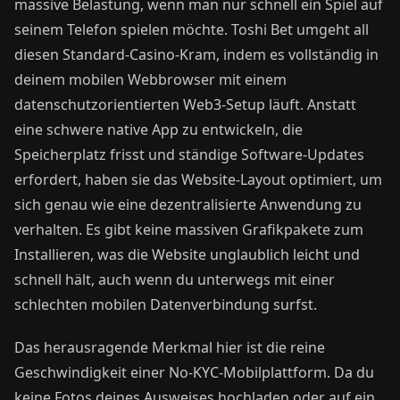
massive Belastung, wenn man nur schnell ein Spiel auf
seinem Telefon spielen möchte. Toshi Bet umgeht all
diesen Standard-Casino-Kram, indem es vollständig in
deinem mobilen Webbrowser mit einem
datenschutzorientierten Web3-Setup läuft. Anstatt
eine schwere native App zu entwickeln, die
Speicherplatz frisst und ständige Software-Updates
erfordert, haben sie das Website-Layout optimiert, um
sich genau wie eine dezentralisierte Anwendung zu
verhalten. Es gibt keine massiven Grafikpakete zum
Installieren, was die Website unglaublich leicht und
schnell hält, auch wenn du unterwegs mit einer
schlechten mobilen Datenverbindung surfst.
Das herausragende Merkmal hier ist die reine
Geschwindigkeit einer No-KYC-Mobilplattform. Da du
keine Fotos deines Ausweises hochladen oder auf ein