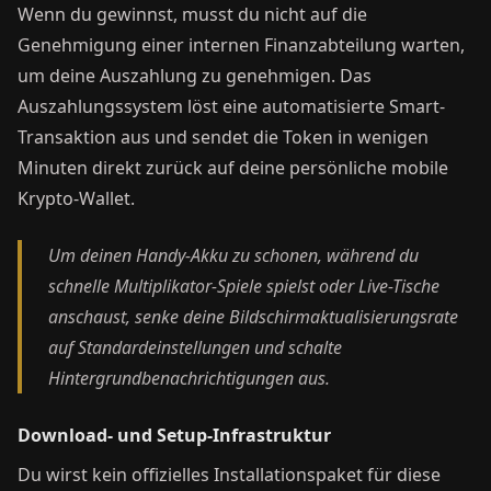
Wenn du gewinnst, musst du nicht auf die
Genehmigung einer internen Finanzabteilung warten,
um deine Auszahlung zu genehmigen. Das
Auszahlungssystem löst eine automatisierte Smart-
Transaktion aus und sendet die Token in wenigen
Minuten direkt zurück auf deine persönliche mobile
Krypto-Wallet.
Um deinen Handy-Akku zu schonen, während du
schnelle Multiplikator-Spiele spielst oder Live-Tische
anschaust, senke deine Bildschirmaktualisierungsrate
auf Standardeinstellungen und schalte
Hintergrundbenachrichtigungen aus.
Download- und Setup-Infrastruktur
Du wirst kein offizielles Installationspaket für diese