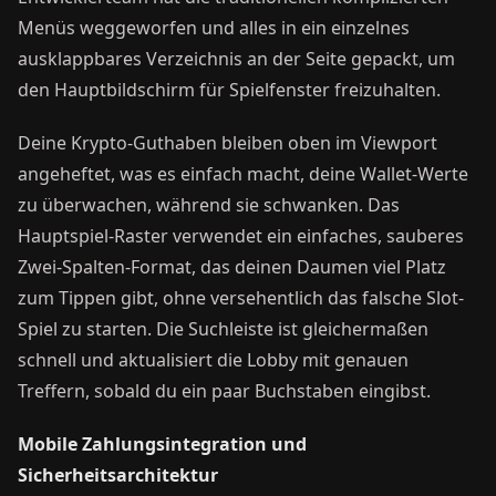
Menüs weggeworfen und alles in ein einzelnes
ausklappbares Verzeichnis an der Seite gepackt, um
den Hauptbildschirm für Spielfenster freizuhalten.
Deine Krypto-Guthaben bleiben oben im Viewport
angeheftet, was es einfach macht, deine Wallet-Werte
zu überwachen, während sie schwanken. Das
Hauptspiel-Raster verwendet ein einfaches, sauberes
Zwei-Spalten-Format, das deinen Daumen viel Platz
zum Tippen gibt, ohne versehentlich das falsche Slot-
Spiel zu starten. Die Suchleiste ist gleichermaßen
schnell und aktualisiert die Lobby mit genauen
Treffern, sobald du ein paar Buchstaben eingibst.
Mobile Zahlungsintegration und
Sicherheitsarchitektur