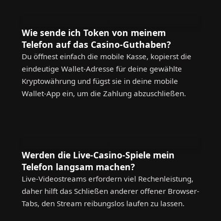
04
Wie sende ich Token von meinem
Telefon auf das Casino-Guthaben?
Du öffnest einfach die mobile Kasse, kopierst die
eindeutige Wallet-Adresse für deine gewählte
Kryptowährung und fügst sie in deine mobile
Wallet-App ein, um die Zahlung abzuschließen.
05
Werden die Live-Casino-Spiele mein
Telefon langsam machen?
Live-Videostreams erfordern viel Rechenleistung,
daher hilft das Schließen anderer offener Browser-
Tabs, den Stream reibungslos laufen zu lassen.