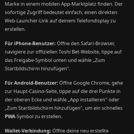
Marke in einem mobilen App-Marktplatz finden. Der
sofortige Zugriff bedeutet einfach, einen direkten
Web-Launcher-Link auf deinem Telefondisplay zu
erstellen.
Für iPhone-Benutzer:
Öffne den Safari-Browser,
navigiere zur offiziellen Toshi Bet-Website, tippe auf
das Freigabe-Symbol unten und wähle „Zum
Startbildschirm hinzufügen".
Für Android-Benutzer:
Öffne Google Chrome, gehe
zur Haupt-Casino-Seite, tippe auf die drei Punkte in
der oberen Ecke und wähle „App installieren" oder
„Zum Startbildschirm hinzufügen", um ein schnelles
PWA
-Symbol zu erstellen.
Wallet-Verbindung:
Öffne deine neu erstellte