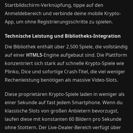
Startbildschirm-Verknüpfung, tippe auf den
Anmeldebereich und verbinde deine mobile Krypto-
App, um ohne Registrierungsschritte zu spielen.
Technische Leistung und Bibliotheks-Integration
Die Bibliothek enthält über 2.500 Spiele, die vollständig
auf einer
HTML5
-Engine aufgebaut sind. Die Plattform
konzentriert sich stark auf schnelle Krypto-Spiele wie
Plinko, Dice und sofortige Crash-Titel, die viel weniger
Rechenleistung benötigen als massive Video-Slots.
Diese proprietären Krypto-Spiele laden in weniger als
einer Sekunde auf fast jedem Smartphone. Wenn du
klassische Slots von großen Anbietern bevorzugst,
laufen diese mit konstanten 60 Bildern pro Sekunde
ohne Stottern. Der Live-Dealer-Bereich verfügt über