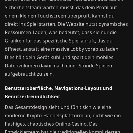
Sicherheitsteam warten musst, das dein Profil auf
einem kleinen Touchscreen überprüft, kannst du
direkt ins Spiel starten. Die Website nutzt dynamisches
Ressourcen-Laden, was bedeutet, dass sie nur die
Grafiken für das spezifische Spiel abruft, das du
öffnest, anstatt eine massive Lobby vorab zu laden.
Dies hält dein Gerät kühl und spart dein mobiles
Datenvolumen davor, nach einer Stunde Spielen
aufgebraucht zu sein.
Benutzeroberfläche, Navigations-Layout und
Benutzerfreundlichkeit
Das Gesamtdesign sieht und fühlt sich wie eine
moderne Krypto-Handelsplattform an, nicht wie ein
flashiges, chaotisches Online-Casino. Das
Entwicklerteam hat die traditionellen komplizierten