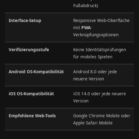
Fußabdruck)
Interface-Setup
Responsive Web-Oberfläche
mit
PWA
-
Verknüpfungsoptionen
Verifizierungsstufe
Keine Identitätsprüfungen
für mobiles Spielen
Android OS-Kompatibilität
Android 8.0 oder jede
neuere Version
iOS OS-Kompatibilität
iOS 14.0 oder jede neuere
Version
Empfohlene Web-Tools
Google Chrome Mobile oder
Apple Safari Mobile