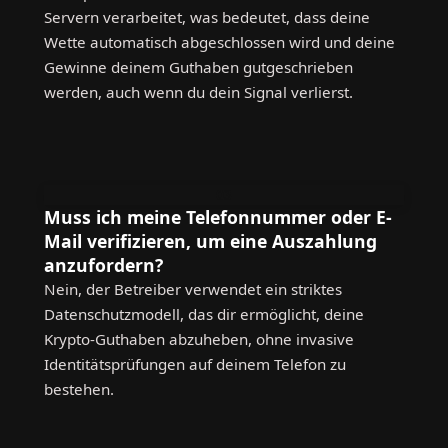
Servern verarbeitet, was bedeutet, dass deine
Wette automatisch abgeschlossen wird und deine
Gewinne deinem Guthaben gutgeschrieben
werden, auch wenn du dein Signal verlierst.
03
Muss ich meine Telefonnummer oder E-
Mail verifizieren, um eine Auszahlung
anzufordern?
Nein, der Betreiber verwendet ein striktes
Datenschutzmodell, das dir ermöglicht, deine
Krypto-Guthaben abzuheben, ohne invasive
Identitätsprüfungen auf deinem Telefon zu
bestehen.